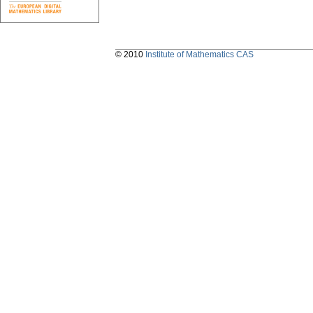
© 2010
Institute of Mathematics CAS