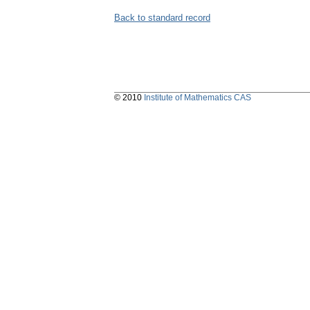
Back to standard record
© 2010
Institute of Mathematics CAS