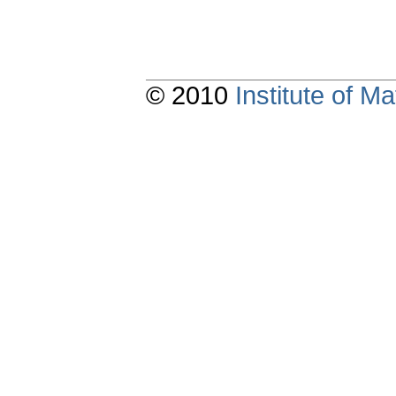
© 2010
Institute of 