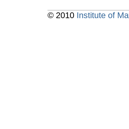
© 2010
Institute of 