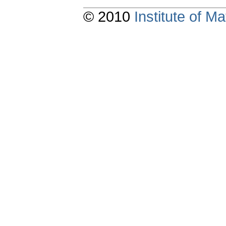
© 2010
Institute of 