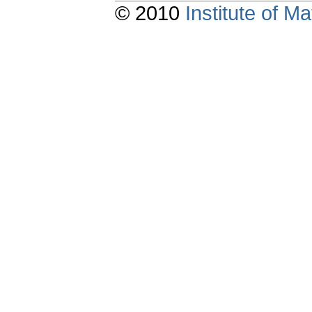
© 2010
Institute of 