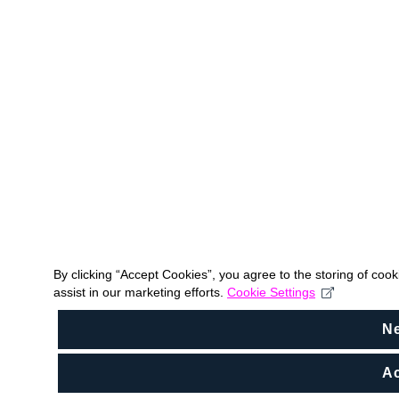
By clicking “Accept Cookies”, you agree to the storing of coo
assist in our marketing efforts.
Cookie Settings
N
Ac