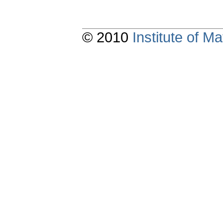
© 2010
Institute of 