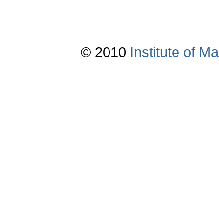
© 2010
Institute of 