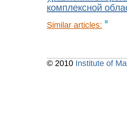
комплексной обла
Similar articles:
© 2010
Institute of 