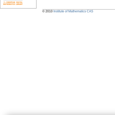
© 2010
Institute of Mathematics CAS