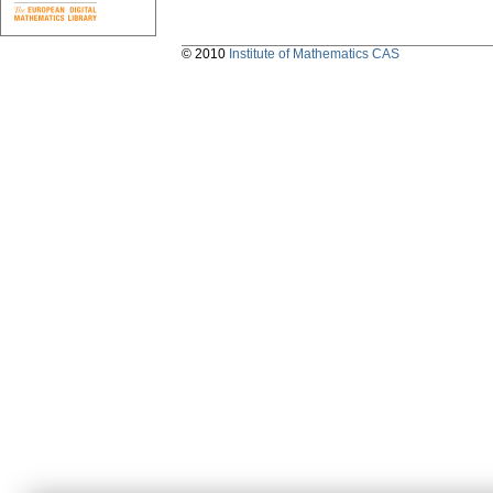
© 2010
Institute of Mathematics CAS