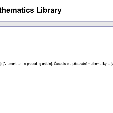
) [A remark to the preceding article].
Časopis pro pěstování mathematiky a fy