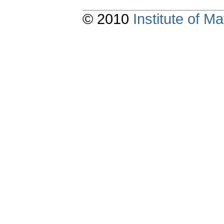
© 2010
Institute of 