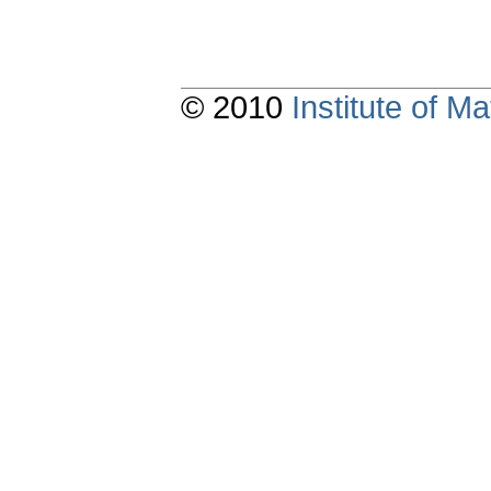
© 2010
Institute of 