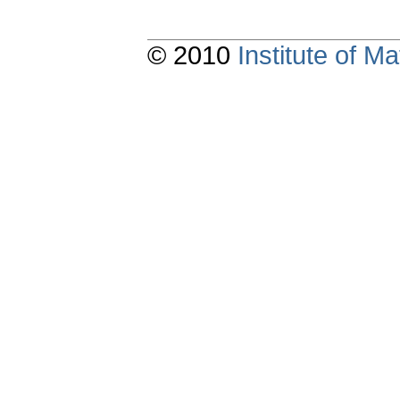
© 2010
Institute of 