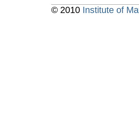
© 2010
Institute of 