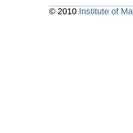
© 2010
Institute of 