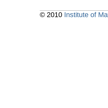
© 2010
Institute of 