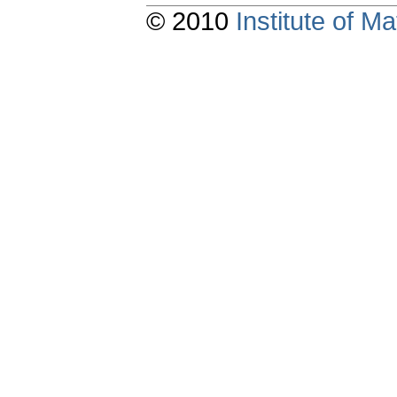
© 2010
Institute of 