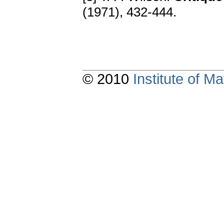
(1971), 432-444.
© 2010
Institute of 