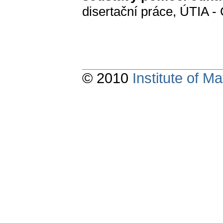
disertační práce, ÚTIA 
© 2010
Institute of 