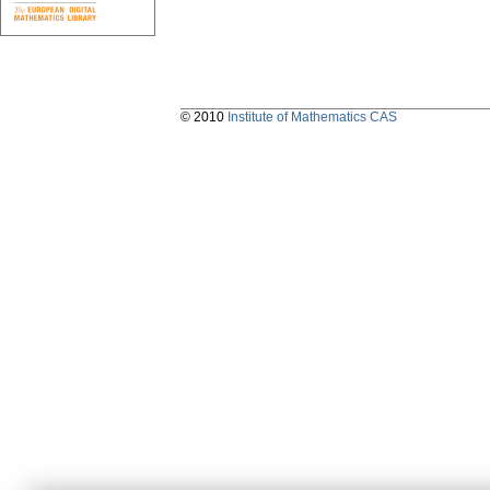
© 2010
Institute of Mathematics CAS