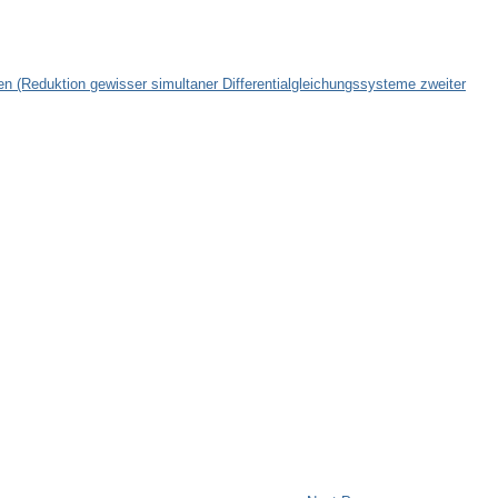
n (Reduktion gewisser simultaner Differentialgleichungssysteme zweiter