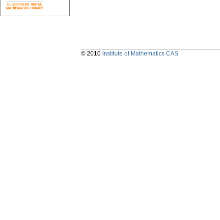
© 2010
Institute of Mathematics CAS