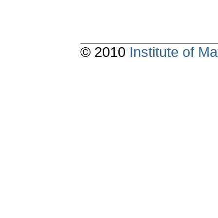
© 2010
Institute of 