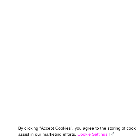
By clicking “Accept Cookies”, you agree to the storing of coo
assist in our marketing efforts.
Cookie Settings