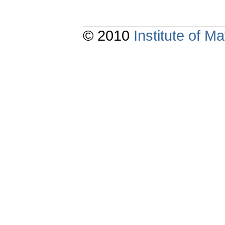
© 2010
Institute of 