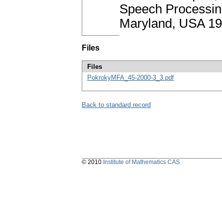
Speech Processing
Maryland, USA 19
Files
Files
PokrokyMFA_45-2000-3_3.pdf
Back to standard record
© 2010
Institute of Mathematics CAS