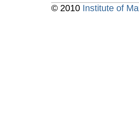
© 2010
Institute of 