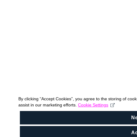
By clicking “Accept Cookies”, you agree to the storing of coo
assist in our marketing efforts.
Cookie Settings
N
Ac