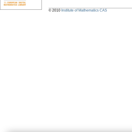
© 2010
Institute of Mathematics CAS