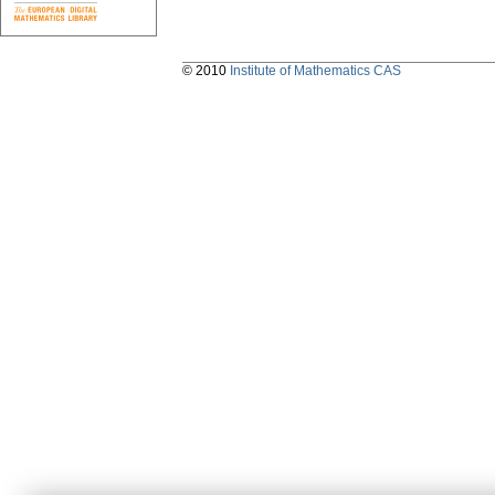
© 2010
Institute of Mathematics CAS