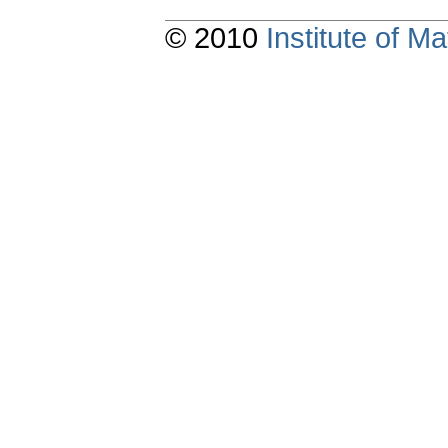
© 2010
Institute of 