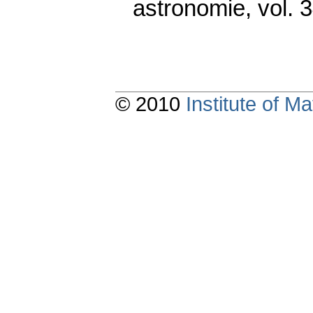
astronomie
,
vol. 
© 2010
Institute of 