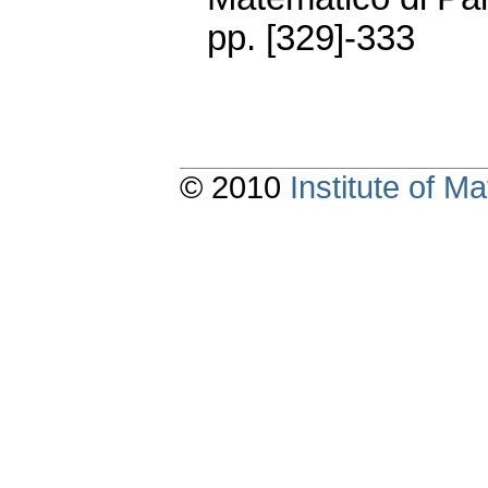
pp. [329]-333
© 2010
Institute of 