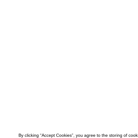
By clicking “Accept Cookies”, you agree to the storing of coo