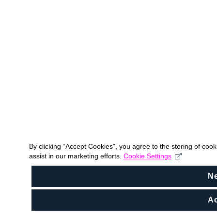
By clicking “Accept Cookies”, you agree to the storing of coo
assist in our marketing efforts.
Cookie Settings
N
Ac