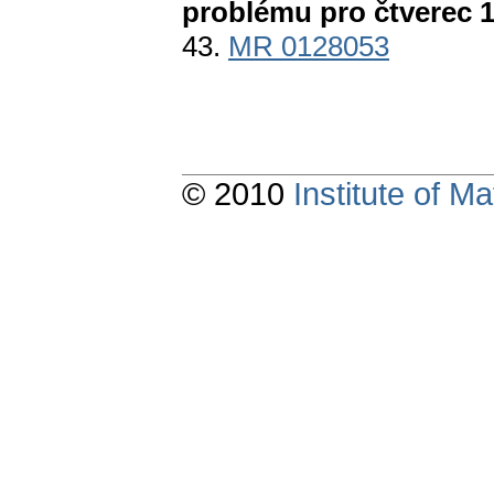
problému pro čtverec 1
43.
MR 0128053
© 2010
Institute of 