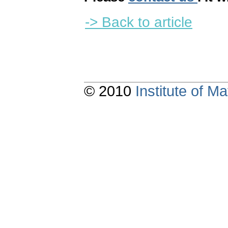
-> Back to article
© 2010
Institute of 