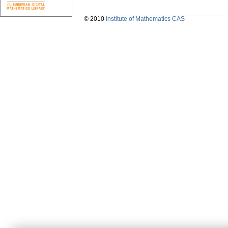
© 2010
Institute of Mathematics CAS