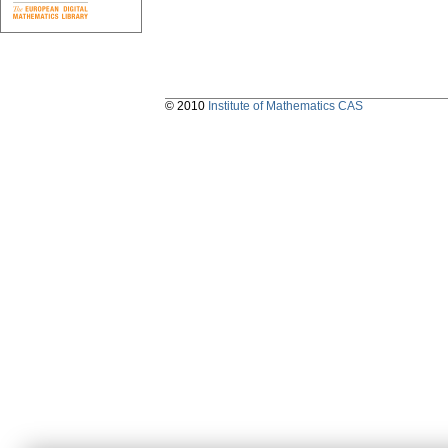
© 2010
Institute of Mathematics CAS