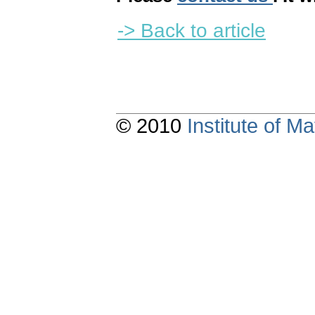
-> Back to article
© 2010
Institute of 