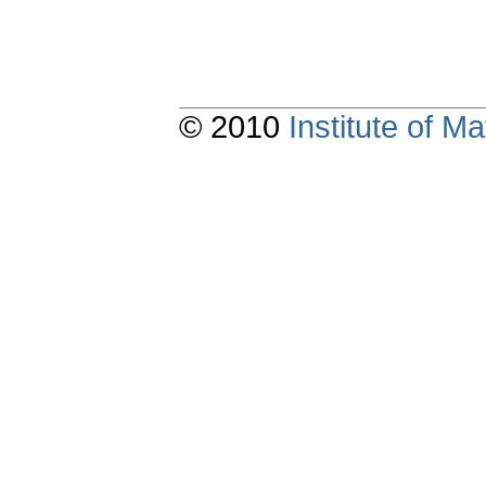
© 2010
Institute of 