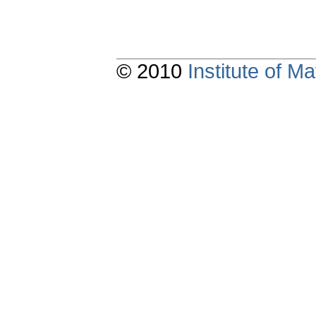
© 2010
Institute of 