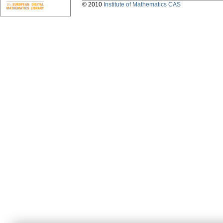
© 2010
Institute of Mathematics CAS