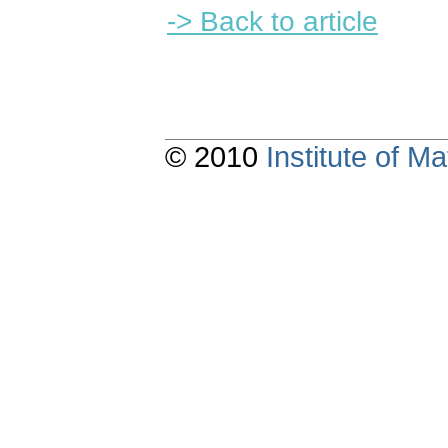
-> Back to article
© 2010
Institute of 