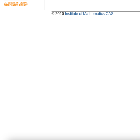
© 2010
Institute of Mathematics CAS