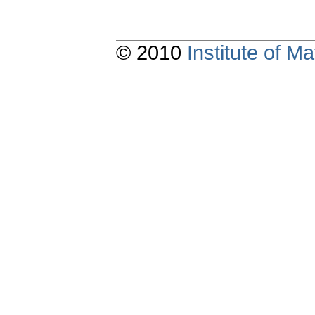
© 2010
Institute of 