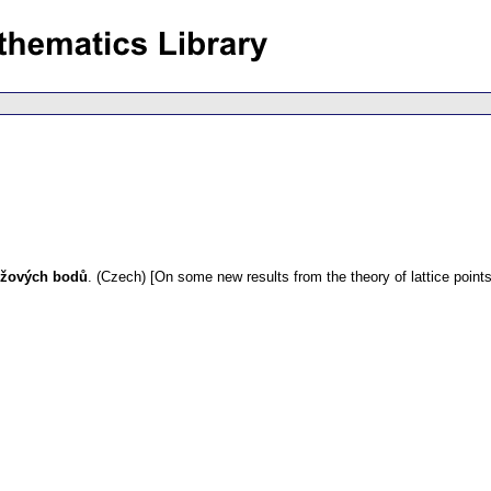
řížových bodů
.
(Czech) [On some new results from the theory of lattice points