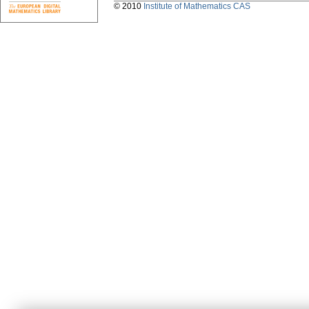
© 2010
Institute of Mathematics CAS