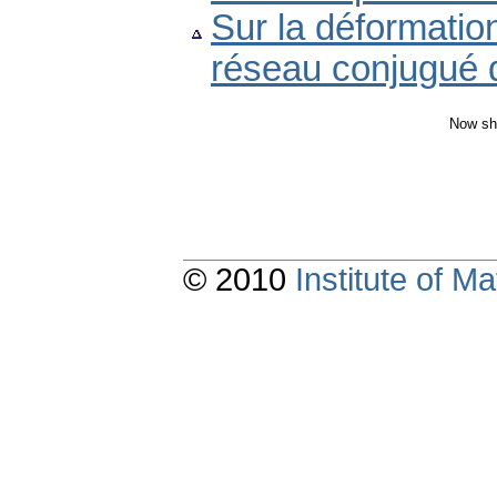
Sur la déformatio
réseau conjugué 
Now sh
© 2010
Institute of 