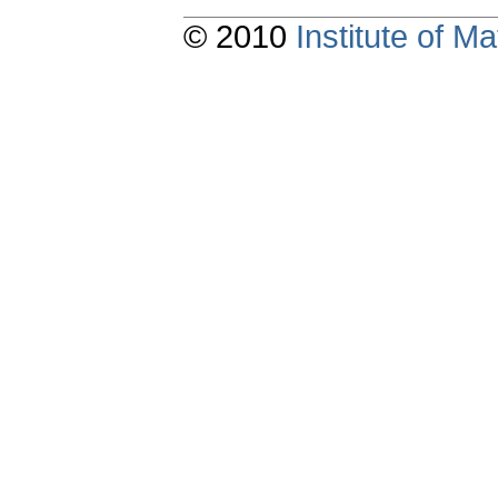
© 2010
Institute of 