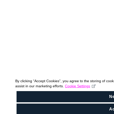
By clicking “Accept Cookies”, you agree to the storing of coo
assist in our marketing efforts.
Cookie Settings
N
Ac