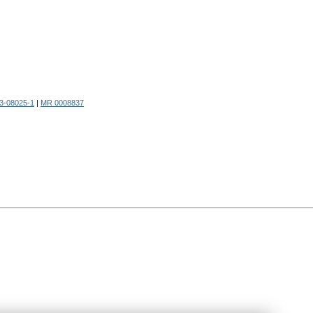
3-08025-1
|
MR 0008837